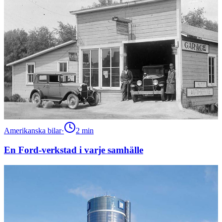
Amerikanska bilar
·
2
min
En Ford-verkstad i varje samhälle