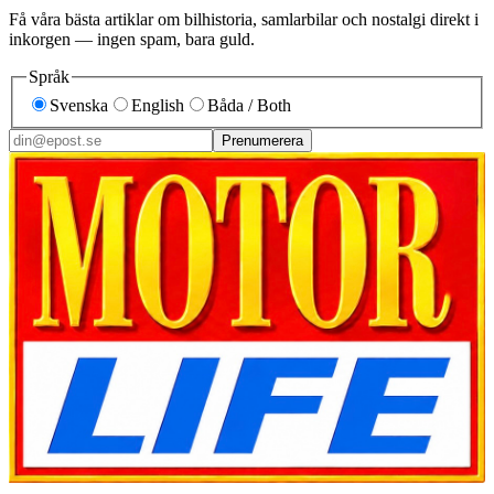
Få våra bästa artiklar om bilhistoria, samlarbilar och nostalgi direkt i
inkorgen — ingen spam, bara guld.
Språk
Svenska
English
Båda / Both
Prenumerera