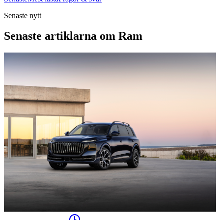
Senaste nytt
Senaste artiklarna om Ram