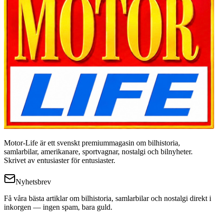
Motor-Life är ett svenskt premiummagasin om bilhistoria,
samlarbilar, amerikanare, sportvagnar, nostalgi och bilnyheter.
Skrivet av entusiaster för entusiaster.
Nyhetsbrev
Få våra bästa artiklar om bilhistoria, samlarbilar och nostalgi direkt i
inkorgen — ingen spam, bara guld.