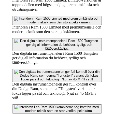
Interiören i en Ram 1500 Limited. Limited-versionen är
toppmodellen med högsta möjliga premiumkänsla och
utrustningsnivå.
Interiören i Ram 1500 Limited med premiumkänsla och
modern teknik som den stora pekskärmen.
Den digitala instrumentpanelen i Ram 1500 Tungsten
ger dig all information du behöver, tydligt och
lättöverskådligt.
Den digitala instrumentpanelen ger full kontroll över
din Dodge Ram, som denna "Tungsten" variant där
fokus ligger på stil och teknologi. Njut av 45 MPH i
stil!