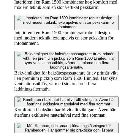
Interiören i en Ram 1500 kombinerar hög komfort med
modern teknik som en stor vertikal pekskärm.
Interiören i en Ram 1500 kombinerar robust design
med modern teknik, exempelvis en stor pekskärm för
infotainment.
Bekvämlighet för baksätespassagerare är av primär vikt
i en premium pickup som Ram 1500 Limited. Här syns
ventilationsutblås, värme i stolarna och flera
laddningsalternativ.
Komforten i baksätet har blivit allt viktigare. Även här
återfinns exklusiva materialval med fina sömmar.