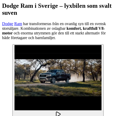
Dodge Ram
i Sverige – lyxbilen som svalt
suven
Dodge
Ram
har transformeras från en ovanlig syn till en svensk
storsäljare. Kombinationen av oslagbar
komfort, kraftfull V8-
motor
och enorma utrymmen gör den till ett starkt alternativ för
både företagare och barnfamiljer.