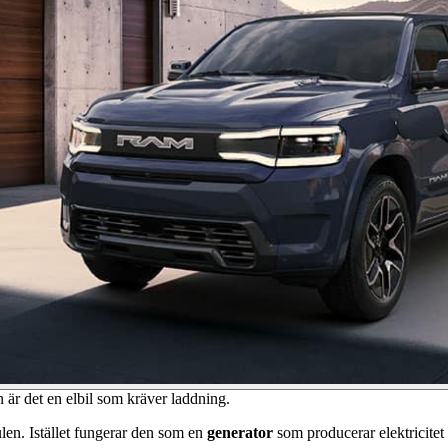
är det en elbil som kräver laddning.
en. Istället fungerar den som en
generator
som producerar elektricitet