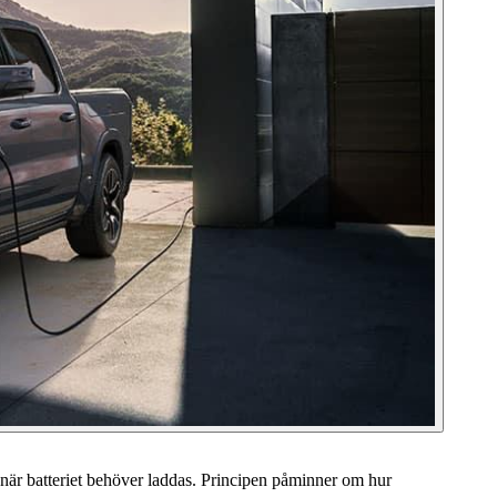
 när batteriet behöver laddas. Principen påminner om hur