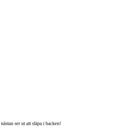
ästan ser ut att släpa i backen!