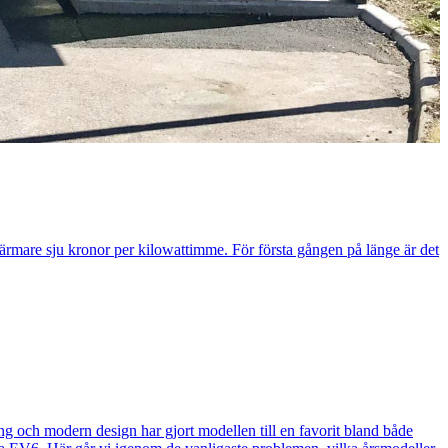
närmare sju kronor per kilowattimme. För första gången på länge är det
g och modern design har gjort modellen till en favorit bland både