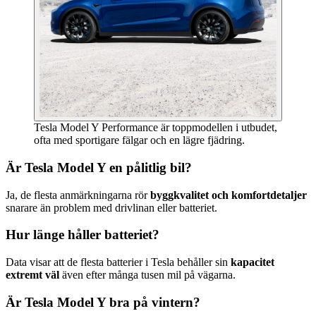
Tesla Model Y Performance är toppmodellen i utbudet,
ofta med sportigare fälgar och en lägre fjädring.
Är Tesla Model Y en pålitlig bil?
Ja, de flesta anmärkningarna rör
byggkvalitet och komfortdetaljer
snarare än problem med drivlinan eller batteriet.
Hur länge håller batteriet?
Data visar att de flesta batterier i Tesla behåller sin
kapacitet
extremt väl
även efter många tusen mil på vägarna.
Är Tesla Model Y bra på vintern?