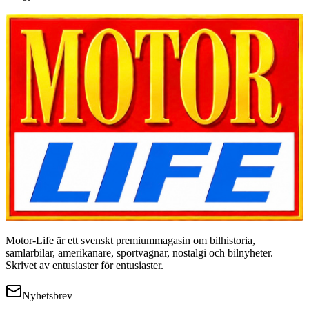
Motor-Life är ett svenskt premiummagasin om bilhistoria,
samlarbilar, amerikanare, sportvagnar, nostalgi och bilnyheter.
Skrivet av entusiaster för entusiaster.
Nyhetsbrev