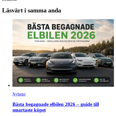
Läsvärt i samma anda
Nyheter
Bästa begagnade elbilen 2026 – guide till
smartaste köpet