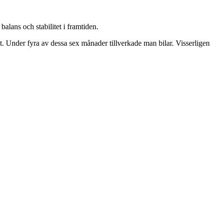
balans och stabilitet i framtiden.
t. Under fyra av dessa sex månader tillverkade man bilar. Visserligen