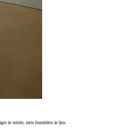
äget är mörkt, men framtiden är ljus.