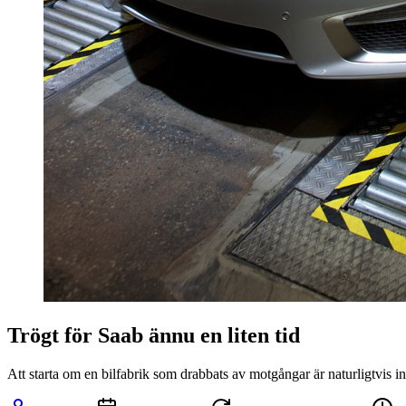
Trögt för Saab ännu en liten tid
Att starta om en bilfabrik som drabbats av motgångar är naturligtvis in