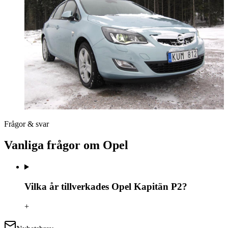
Frågor & svar
Vanliga frågor om Opel
Vilka år tillverkades Opel Kapitän P2?
+