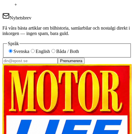
+
Nyhetsbrev
Få våra bästa artiklar om bilhistoria, samlarbilar och nostalgi direkt i
inkorgen — ingen spam, bara guld.
Språk
Svenska
English
Båda / Both
Prenumerera