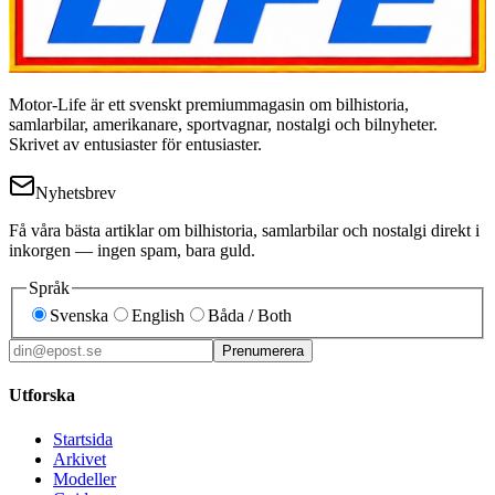
Motor-Life är ett svenskt premiummagasin om bilhistoria,
samlarbilar, amerikanare, sportvagnar, nostalgi och bilnyheter.
Skrivet av entusiaster för entusiaster.
Nyhetsbrev
Få våra bästa artiklar om bilhistoria, samlarbilar och nostalgi direkt i
inkorgen — ingen spam, bara guld.
Språk
Svenska
English
Båda / Both
Prenumerera
Utforska
Startsida
Arkivet
Modeller