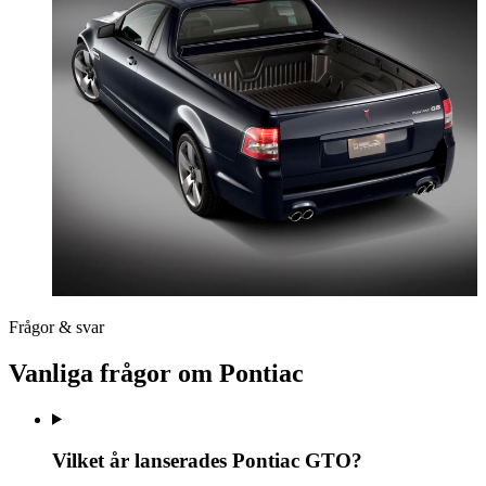
Frågor & svar
Vanliga frågor om Pontiac
Vilket år lanserades Pontiac GTO?