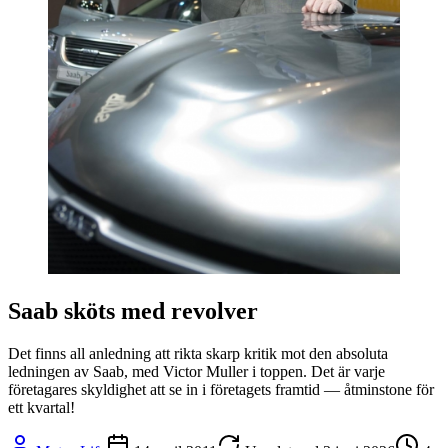
Saab sköts med revolver
Det finns all anledning att rikta skarp kritik mot den absoluta
ledningen av Saab, med Victor Muller i toppen. Det är varje
företagares skyldighet att se in i företagets framtid — åtminstone för
ett kvartal!