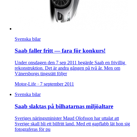
Svenska bilar
Saab faller fritt — fara för konkurs!
Under onsdagen den 7 sep 2011 begärde Saab en frivillig
rekonstruktion. Det är andra gången på två år. Men om
Vänersborgs tingsrätt följer
Motor-Life ·
7 september 2011
Svenska bilar
Saab slaktas på bilhatarnas miljöaltare
Sveriges näringsminister Maud Olofsson har uttalat att
Sverige skall bli ett bilfritt land. Med ett gapflabb lät hon sig
fotograferas för pu