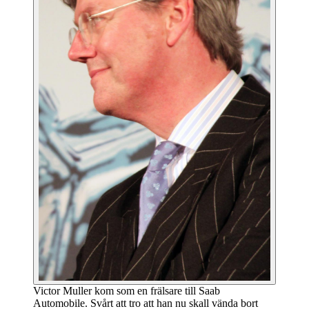
Victor Muller kom som en frälsare till Saab
Automobile. Svårt att tro att han nu skall vända bort