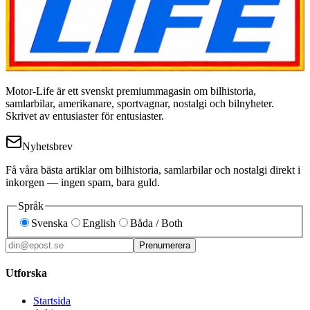
Motor-Life är ett svenskt premiummagasin om bilhistoria,
samlarbilar, amerikanare, sportvagnar, nostalgi och bilnyheter.
Skrivet av entusiaster för entusiaster.
Nyhetsbrev
Få våra bästa artiklar om bilhistoria, samlarbilar och nostalgi direkt i
inkorgen — ingen spam, bara guld.
Språk
Svenska
English
Båda / Both
Prenumerera
Utforska
Startsida