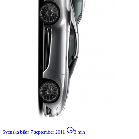
Svenska bilar
·
7 september 2011
·
3
min