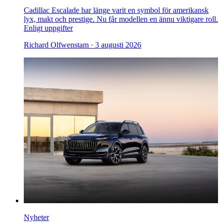
Cadillac Escalade har länge varit en symbol för amerikansk
lyx, makt och prestige. Nu får modellen en ännu viktigare roll.
Enligt uppgifter
Richard Olfwenstam ·
3 augusti 2026
Nyheter