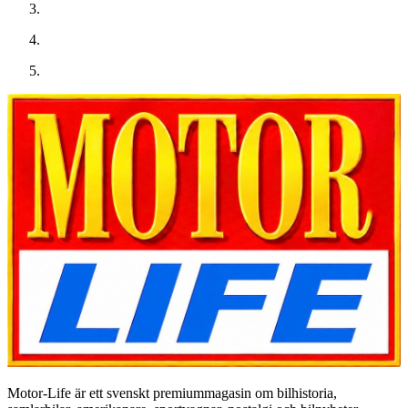
Motor-Life är ett svenskt premiummagasin om bilhistoria,