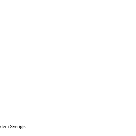
ter i Sverige.