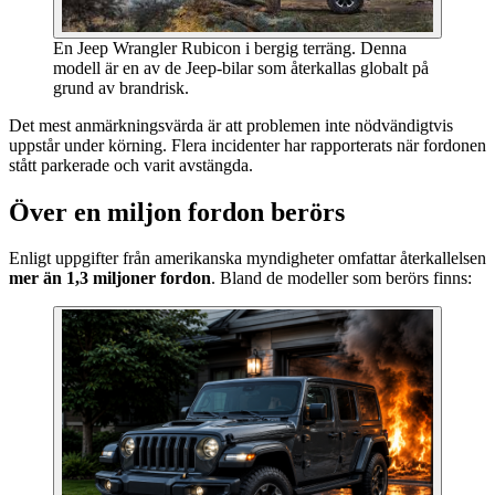
En Jeep Wrangler Rubicon i bergig terräng. Denna
modell är en av de Jeep-bilar som återkallas globalt på
grund av brandrisk.
Det mest anmärkningsvärda är att problemen inte nödvändigtvis
uppstår under körning. Flera incidenter har rapporterats när fordonen
stått parkerade och varit avstängda.
Över en miljon fordon berörs
Enligt uppgifter från amerikanska myndigheter omfattar återkallelsen
mer än 1,3 miljoner fordon
. Bland de modeller som berörs finns: