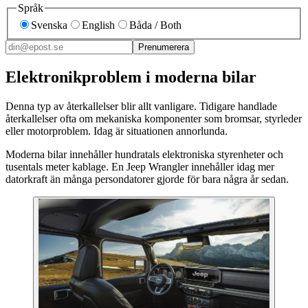
Språk
Svenska
English
Båda / Both
Prenumerera
Elektronikproblem i moderna bilar
Denna typ av återkallelser blir allt vanligare. Tidigare handlade
återkallelser ofta om mekaniska komponenter som bromsar, styrleder
eller motorproblem. Idag är situationen annorlunda.
Moderna bilar innehåller hundratals elektroniska styrenheter och
tusentals meter kablage. En Jeep Wrangler innehåller idag mer
datorkraft än många persondatorer gjorde för bara några år sedan.