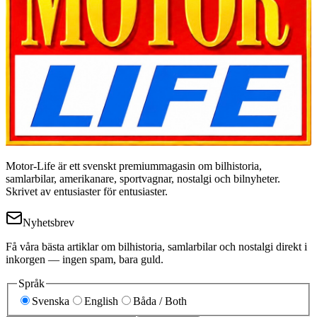
Motor-Life är ett svenskt premiummagasin om bilhistoria,
samlarbilar, amerikanare, sportvagnar, nostalgi och bilnyheter.
Skrivet av entusiaster för entusiaster.
Nyhetsbrev
Få våra bästa artiklar om bilhistoria, samlarbilar och nostalgi direkt i
inkorgen — ingen spam, bara guld.
Språk
Svenska
English
Båda / Both