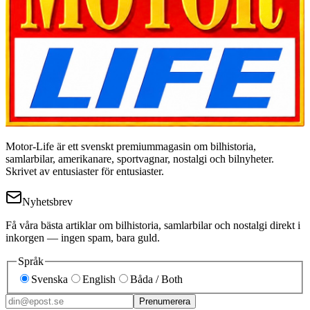
Motor-Life är ett svenskt premiummagasin om bilhistoria,
samlarbilar, amerikanare, sportvagnar, nostalgi och bilnyheter.
Skrivet av entusiaster för entusiaster.
Nyhetsbrev
Få våra bästa artiklar om bilhistoria, samlarbilar och nostalgi direkt i
inkorgen — ingen spam, bara guld.
Språk
Svenska
English
Båda / Both
Prenumerera