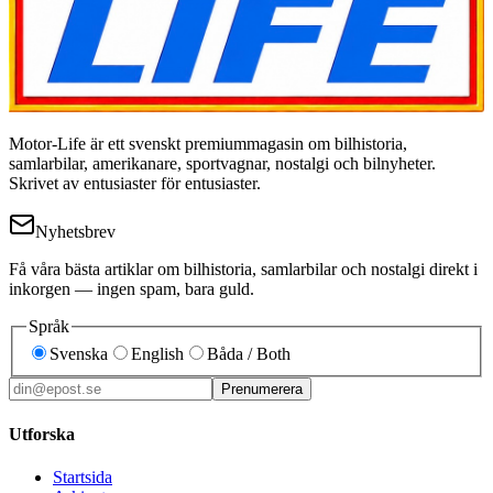
Motor-Life är ett svenskt premiummagasin om bilhistoria,
samlarbilar, amerikanare, sportvagnar, nostalgi och bilnyheter.
Skrivet av entusiaster för entusiaster.
Nyhetsbrev
Få våra bästa artiklar om bilhistoria, samlarbilar och nostalgi direkt i
inkorgen — ingen spam, bara guld.
Språk
Svenska
English
Båda / Both
Prenumerera
Utforska
Startsida