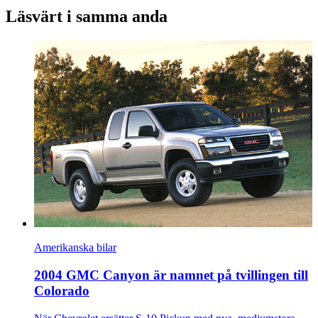
Läsvärt i samma anda
Amerikanska bilar
2004 GMC Canyon är namnet på tvillingen till
Colorado