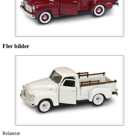
Fler bilder
Relaterat