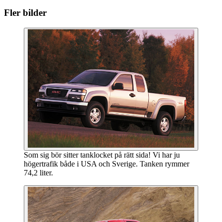
Fler bilder
Som sig bör sitter tanklocket på rätt sida! Vi har ju
högertrafik både i USA och Sverige. Tanken rymmer
74,2 liter.