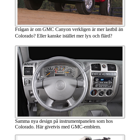
Frågan är om GMC Canyon verkligen är mer lastbil än
Colorado? Eller kanske istället mer lyx och flärd?
Samma nya design på instrumentpanelen som hos
Colorado. Här givetvis med GMC-emblem.