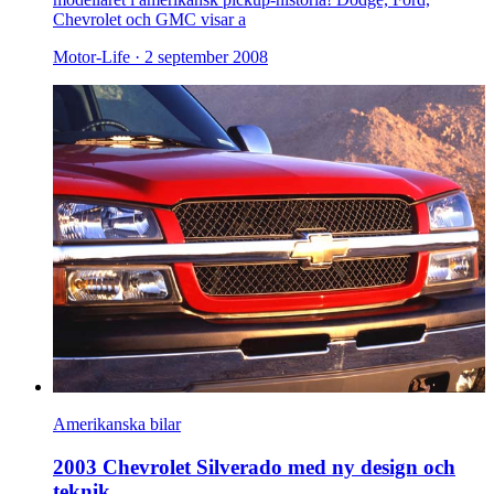
Chevrolet och GMC visar a
Motor-Life ·
2 september 2008
Amerikanska bilar
2003 Chevrolet Silverado med ny design och
teknik