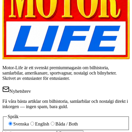
Motor-Life är ett svenskt premiummagasin om bilhistoria,
samlarbilar, amerikanare, sportvagnar, nostalgi och bilnyheter.
Skrivet av entusiaster för entusiaster.
Nyhetsbrev
Få våra bästa artiklar om bilhistoria, samlarbilar och nostalgi direkt i
inkorgen — ingen spam, bara guld.
Språk
Svenska
English
Båda / Both