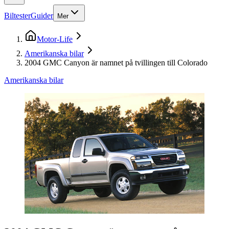
Biltester
Guider
Mer
Motor-Life
Amerikanska bilar
2004 GMC Canyon är namnet på tvillingen till Colorado
Amerikanska bilar