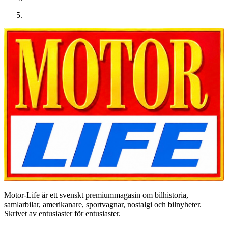
Motor-Life är ett svenskt premiummagasin om bilhistoria,
samlarbilar, amerikanare, sportvagnar, nostalgi och bilnyheter.
Skrivet av entusiaster för entusiaster.