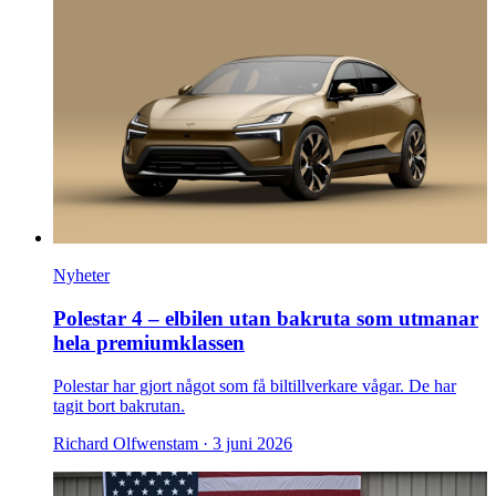
Nyheter
Polestar 4 – elbilen utan bakruta som utmanar
hela premiumklassen
Polestar har gjort något som få biltillverkare vågar. De har
tagit bort bakrutan.
Richard Olfwenstam ·
3 juni 2026