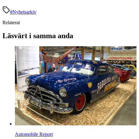
#
Nyhetsarkiv
Relaterat
Läsvärt i samma anda
Automobile Report