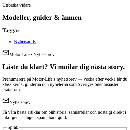
Utforska vidare
Modeller, guider & ämnen
Taggar
Nyhetsarkiv
Motor-Life · Nyhetsbrev
Läste du klart? Vi mailar dig nästa story.
Prenumerera på Motor-Life:s nyhetsbrev — vecka efter vecka får du
klassikerna, guiderna och nyheterna som Sveriges bilentusiaster
pratar om.
Nyhetsbrev
Få våra bästa artiklar om bilhistoria, samlarbilar och nostalgi direkt i
inkorgen — ingen spam, bara guld.
Språk