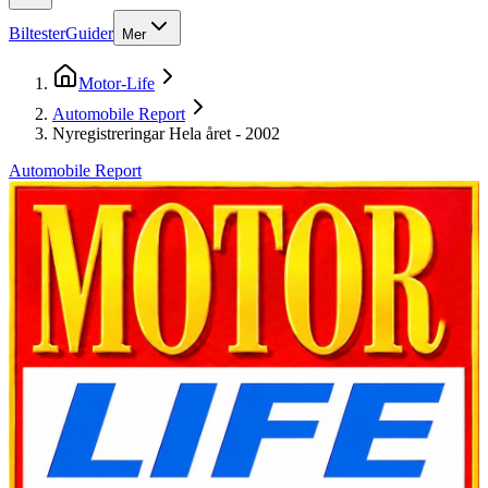
Biltester
Guider
Mer
Motor-Life
Automobile Report
Nyregistreringar Hela året - 2002
Automobile Report