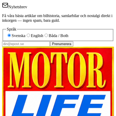
Nyhetsbrev
Få våra bästa artiklar om bilhistoria, samlarbilar och nostalgi direkt i
inkorgen — ingen spam, bara guld.
Språk
Svenska
English
Båda / Both
Prenumerera