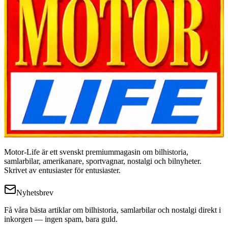
Motor-Life är ett svenskt premiummagasin om bilhistoria,
samlarbilar, amerikanare, sportvagnar, nostalgi och bilnyheter.
Skrivet av entusiaster för entusiaster.
Nyhetsbrev
Få våra bästa artiklar om bilhistoria, samlarbilar och nostalgi direkt i
inkorgen — ingen spam, bara guld.