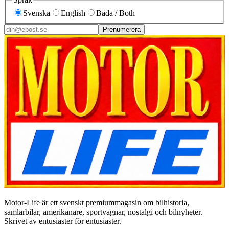
Svenska
English
Båda / Both
Prenumerera
Motor-Life är ett svenskt premiummagasin om bilhistoria,
samlarbilar, amerikanare, sportvagnar, nostalgi och bilnyheter.
Skrivet av entusiaster för entusiaster.