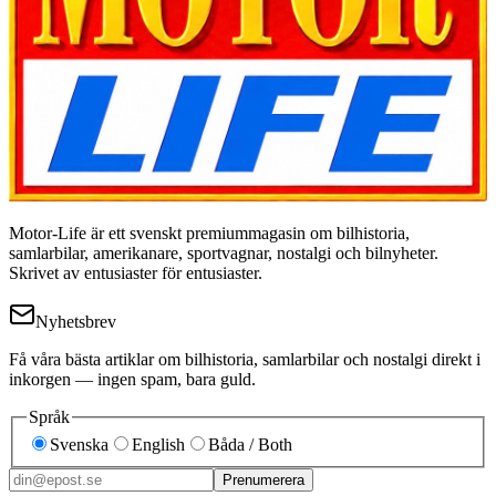
Motor-Life är ett svenskt premiummagasin om bilhistoria,
samlarbilar, amerikanare, sportvagnar, nostalgi och bilnyheter.
Skrivet av entusiaster för entusiaster.
Nyhetsbrev
Få våra bästa artiklar om bilhistoria, samlarbilar och nostalgi direkt i
inkorgen — ingen spam, bara guld.
Språk
Svenska
English
Båda / Both
Prenumerera