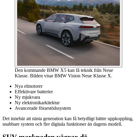
Den kommande BMW X5 kan få teknik från Neue
Klasse. Bilden visar BMW Vision Neue Klasse X.
Nya elmotorer
Effektivare batterier
Ny mjukvara
Ny elektronikarkitektur
Avancerade förarstödssystem
Det innebär att nästa generation kan få betydligt bättre uppkoppling,
snabbare system och fler digitala funktioner än dagens modell.