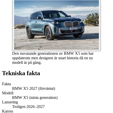
Den nuvarande generationen av BMW X5 som har
uppdaterats men designen är snart historia då en ny
modell är på gång.
Tekniska fakta
Fakta
BMW X5 2027 (förväntat)
Modell
BMW X5 (nästa generation)
Lansering
Troligen 2026–2027
Kaross