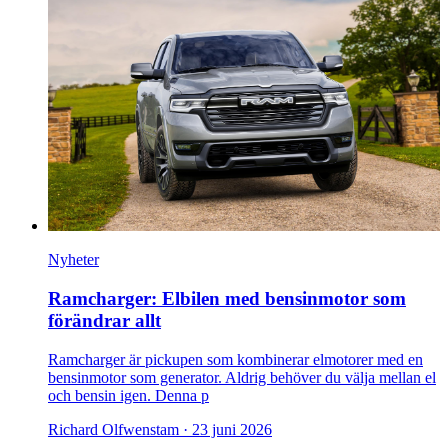
Nyheter
Ramcharger: Elbilen med bensinmotor som
förändrar allt
Ramcharger är pickupen som kombinerar elmotorer med en
bensinmotor som generator. Aldrig behöver du välja mellan el
och bensin igen. Denna p
Richard Olfwenstam ·
23 juni 2026