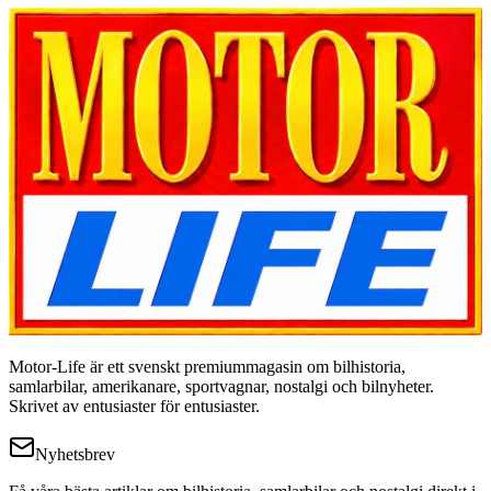
Motor-Life är ett svenskt premiummagasin om bilhistoria,
samlarbilar, amerikanare, sportvagnar, nostalgi och bilnyheter.
Skrivet av entusiaster för entusiaster.
Nyhetsbrev