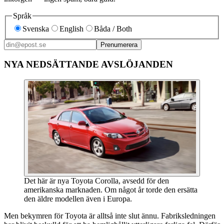
Språk
Svenska
English
Båda / Both
Prenumerera
NYA NEDSÄTTANDE AVSLÖJANDEN
Det här är nya Toyota Corolla, avsedd för den
amerikanska marknaden. Om något år torde den ersätta
den äldre modellen även i Europa.
Men bekymren för Toyota är alltså inte slut ännu. Fabriksledningen