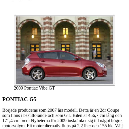
2009 Pontiac Vibe GT
PONTIAC G5
Började produceras som 2007 års modell. Detta är en 2dr Coupe
som finns i basutförande och som GT. Bilen är 456,7 cm lång och
171,4 cm bred. Nyheterna för 2009 inskränker sig till något högre
motorvolym. Ett motoralternativ finns på 2,2 liter och 155 hk. Välj