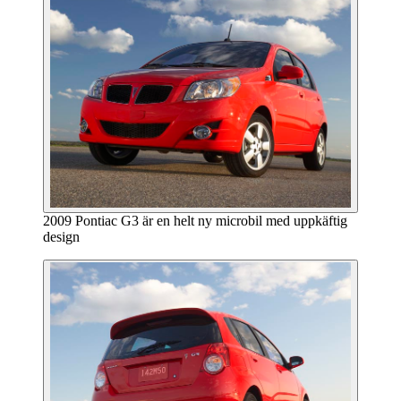
2009 Pontiac G3 är en helt ny microbil med uppkäftig
design