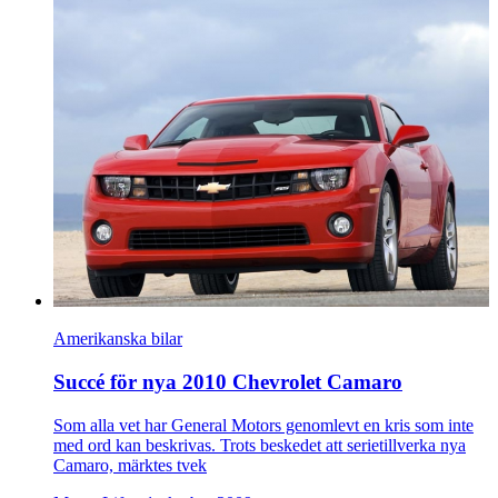
Amerikanska bilar
Succé för nya 2010 Chevrolet Camaro
Som alla vet har General Motors genomlevt en kris som inte
med ord kan beskrivas. Trots beskedet att serietillverka nya
Camaro, märktes tvek