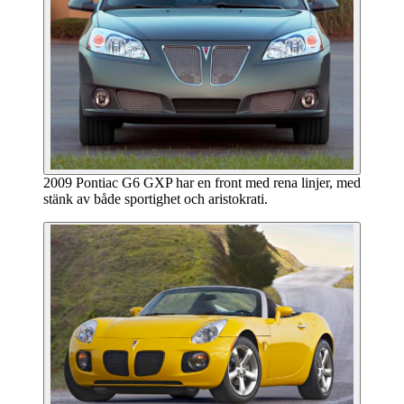
2009 Pontiac G6 GXP har en front med rena linjer, med
stänk av både sportighet och aristokrati.