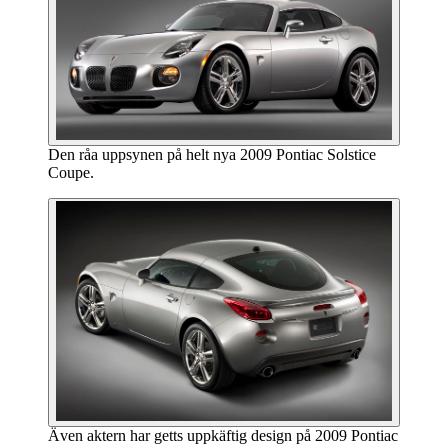
Den råa uppsynen på helt nya 2009 Pontiac Solstice
Coupe.
Även aktern har getts uppkäftig design på 2009 Pontiac