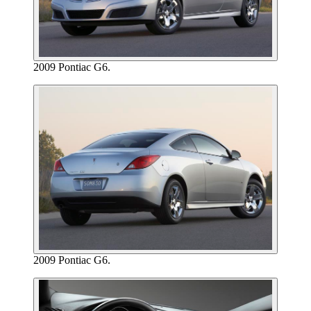
2009 Pontiac G6.
2009 Pontiac G6.