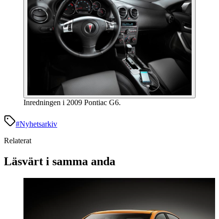
Inredningen i 2009 Pontiac G6.
#
Nyhetsarkiv
Relaterat
Läsvärt i samma anda