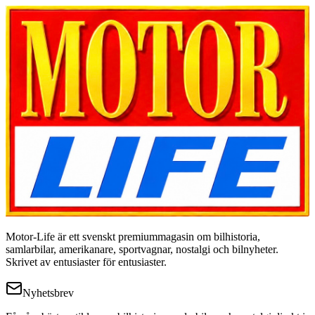
Motor-Life är ett svenskt premiummagasin om bilhistoria,
samlarbilar, amerikanare, sportvagnar, nostalgi och bilnyheter.
Skrivet av entusiaster för entusiaster.
Nyhetsbrev