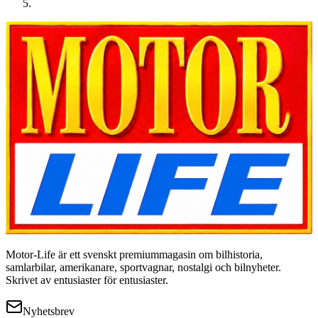
Motor-Life är ett svenskt premiummagasin om bilhistoria,
samlarbilar, amerikanare, sportvagnar, nostalgi och bilnyheter.
Skrivet av entusiaster för entusiaster.
Nyhetsbrev