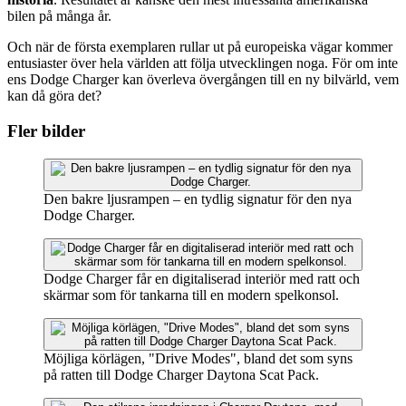
bilen på många år.
Och när de första exemplaren rullar ut på europeiska vägar kommer
entusiaster över hela världen att följa utvecklingen noga. För om inte
ens Dodge Charger kan överleva övergången till en ny bilvärld, vem
kan då göra det?
Fler bilder
Den bakre ljusrampen – en tydlig signatur för den nya
Dodge Charger.
Dodge Charger får en digitaliserad interiör med ratt och
skärmar som för tankarna till en modern spelkonsol.
Möjliga körlägen, "Drive Modes", bland det som syns
på ratten till Dodge Charger Daytona Scat Pack.