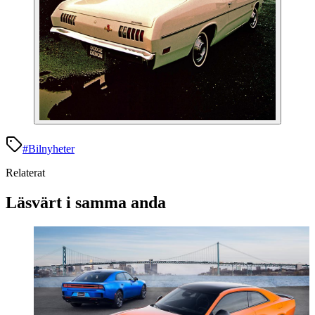
#
Bilnyheter
Relaterat
Läsvärt i samma anda