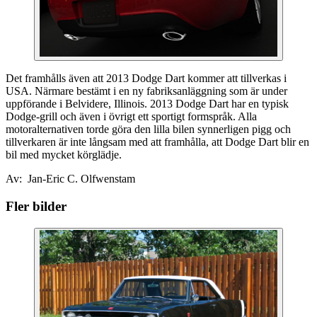
Det framhålls även att 2013 Dodge Dart kommer att tillverkas i
USA. Närmare bestämt i en ny fabriksanläggning som är under
uppförande i Belvidere, Illinois. 2013 Dodge Dart har en typisk
Dodge-grill och även i övrigt ett sportigt formspråk. Alla
motoralternativen torde göra den lilla bilen synnerligen pigg och
tillverkaren är inte långsam med att framhålla, att Dodge Dart blir en
bil med mycket körglädje.
Av: Jan-Eric C. Olfwenstam
Fler bilder