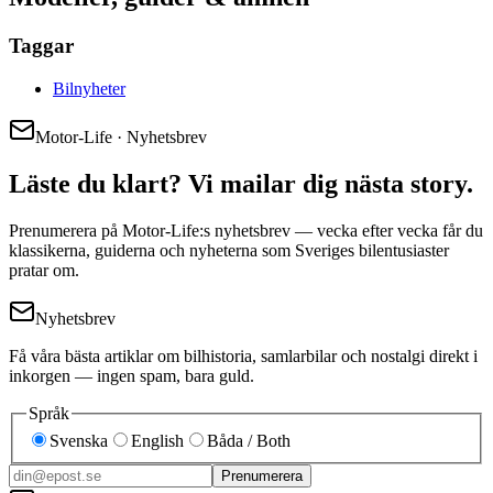
Taggar
Bilnyheter
Motor-Life · Nyhetsbrev
Läste du klart? Vi mailar dig nästa story.
Prenumerera på Motor-Life:s nyhetsbrev — vecka efter vecka får du
klassikerna, guiderna och nyheterna som Sveriges bilentusiaster
pratar om.
Nyhetsbrev
Få våra bästa artiklar om bilhistoria, samlarbilar och nostalgi direkt i
inkorgen — ingen spam, bara guld.
Språk
Svenska
English
Båda / Both
Prenumerera