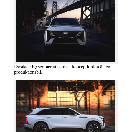
Escalade IQ ser mer ut som ett konceptfordon än en
produktionsbil.