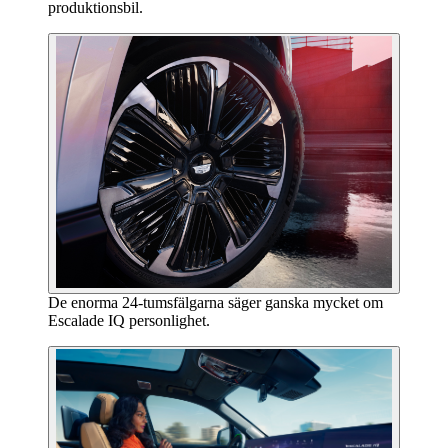
produktionsbil.
De enorma 24-tumsfälgarna säger ganska mycket om
Escalade IQ personlighet.