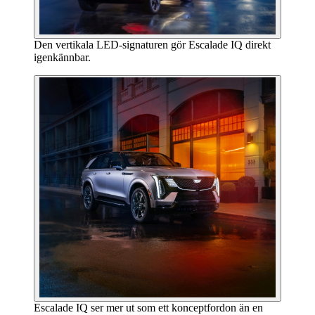
Den vertikala LED-signaturen gör Escalade IQ direkt
igenkännbar.
Escalade IQ ser mer ut som ett konceptfordon än en