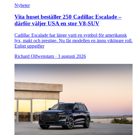
Nyheter
Vita huset beställer 250 Cadillac Escalade –
därför väljer USA en stor V8-SUV
Cadillac Escalade har länge varit en symbol för amerikansk
lyx, makt och prestige. Nu får modellen en ännu viktigare roll.
Enligt uppgifter
Richard Olfwenstam ·
3 augusti 2026