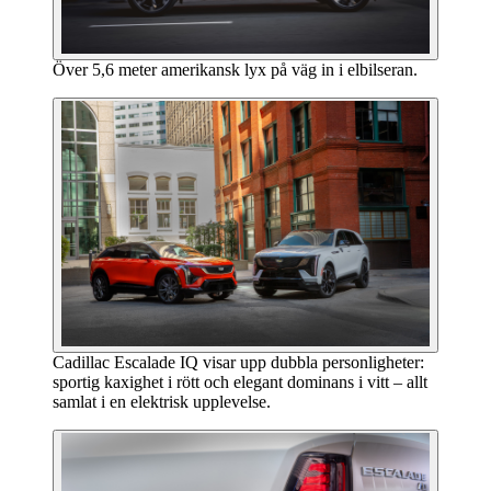
Över 5,6 meter amerikansk lyx på väg in i elbilseran.
Cadillac Escalade IQ visar upp dubbla personligheter:
sportig kaxighet i rött och elegant dominans i vitt – allt
samlat i en elektrisk upplevelse.