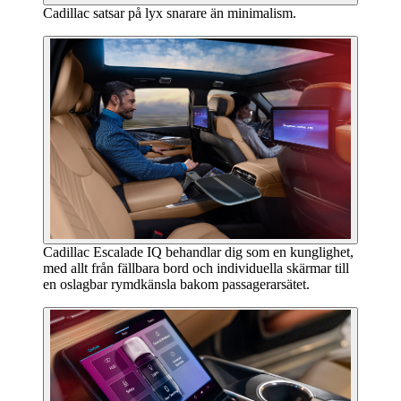
Cadillac satsar på lyx snarare än minimalism.
Cadillac Escalade IQ behandlar dig som en kunglighet,
med allt från fällbara bord och individuella skärmar till
en oslagbar rymdkänsla bakom passagerarsätet.