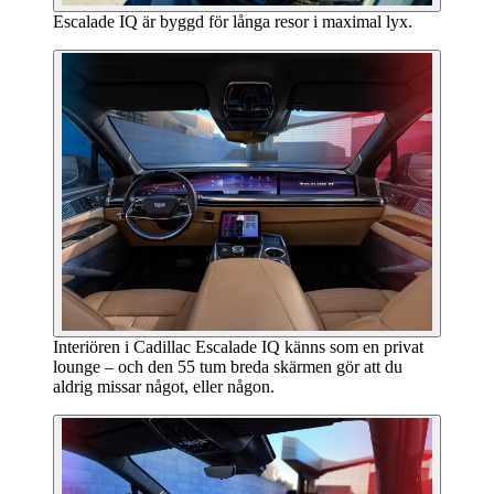
Escalade IQ är byggd för långa resor i maximal lyx.
Interiören i Cadillac Escalade IQ känns som en privat
lounge – och den 55 tum breda skärmen gör att du
aldrig missar något, eller någon.