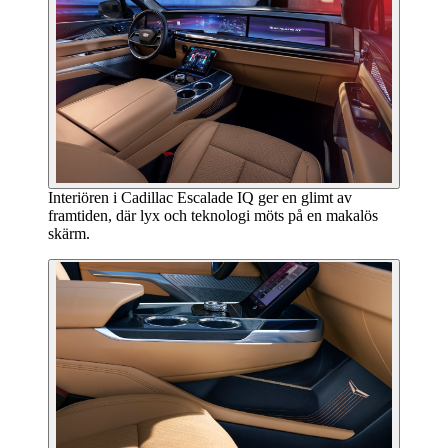
Interiören i Cadillac Escalade IQ ger en glimt av
framtiden, där lyx och teknologi möts på en makalös
skärm.