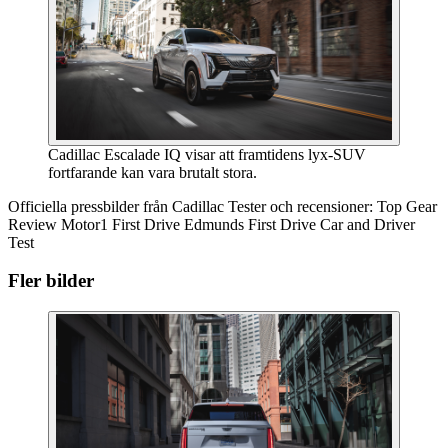
Cadillac Escalade IQ visar att framtidens lyx-SUV
fortfarande kan vara brutalt stora.
Officiella pressbilder från Cadillac Tester och recensioner: Top Gear
Review Motor1 First Drive Edmunds First Drive Car and Driver
Test
Fler bilder