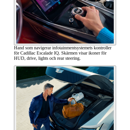
Hand som navigerar infotainmentsystemets kontroller
för Cadillac Escalade IQ. Skärmen visar ikoner för
HUD, drive, lights och rear steering.