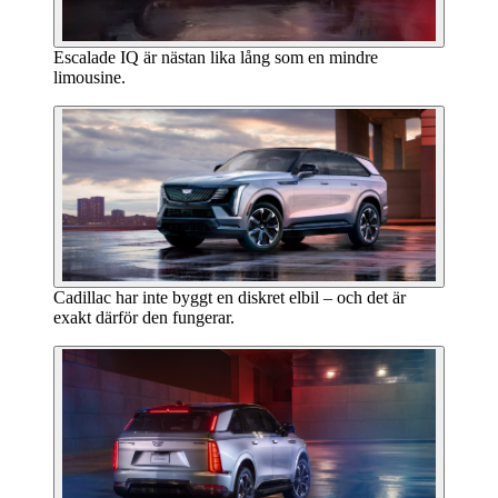
Escalade IQ är nästan lika lång som en mindre
limousine.
Cadillac har inte byggt en diskret elbil – och det är
exakt därför den fungerar.