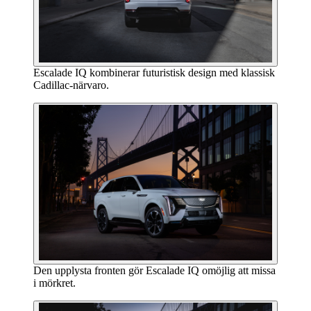
Escalade IQ kombinerar futuristisk design med klassisk
Cadillac-närvaro.
Den upplysta fronten gör Escalade IQ omöjlig att missa
i mörkret.