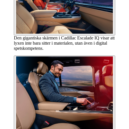
Den gigantiska skärmen i Cadillac Escalade IQ visar att
lyxen inte bara sitter i materialen, utan även i digital
spetskompetens.