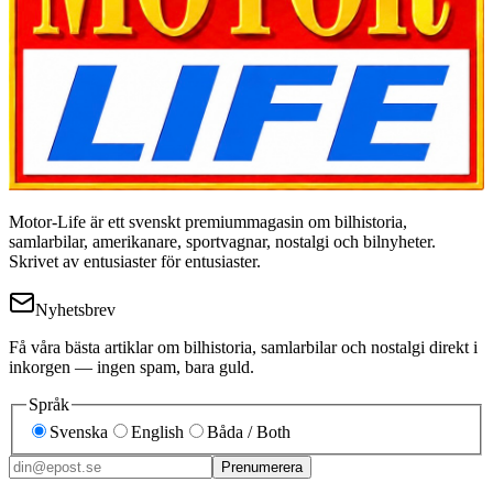
Motor-Life är ett svenskt premiummagasin om bilhistoria,
samlarbilar, amerikanare, sportvagnar, nostalgi och bilnyheter.
Skrivet av entusiaster för entusiaster.
Nyhetsbrev
Få våra bästa artiklar om bilhistoria, samlarbilar och nostalgi direkt i
inkorgen — ingen spam, bara guld.
Språk
Svenska
English
Båda / Both
Prenumerera