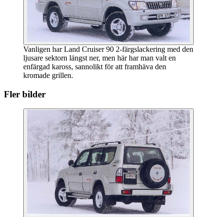
Vanligen har Land Cruiser 90 2-färgslackering med den
ljusare sektorn längst ner, men här har man valt en
enfärgad kaross, sannolikt för att framhäva den
kromade grillen.
Fler bilder