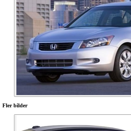
Fler bilder