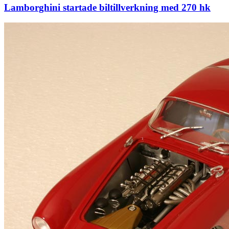
Lamborghini startade biltillverkning med 270 hk