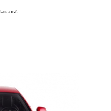
Lancia m.fl.