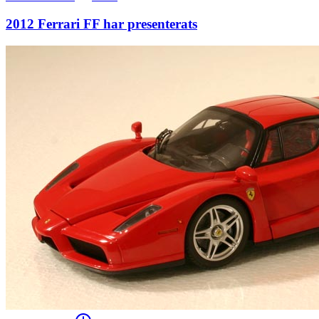
2012 Ferrari FF har presenterats