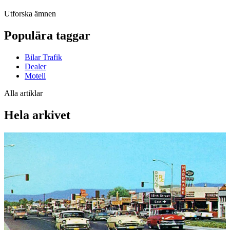
Utforska ämnen
Populära taggar
Bilar Trafik
Dealer
Motell
Alla artiklar
Hela arkivet