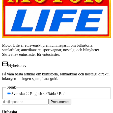
Motor-Life är ett svenskt premiummagasin om bilhistoria,
samlarbilar, amerikanare, sportvagnar, nostalgi och bilnyheter.
Skrivet av entusiaster för entusiaster.
Nyhetsbrev
Få våra bästa artiklar om bilhistoria, samlarbilar och nostalgi direkt i
inkorgen — ingen spam, bara guld.
Språk
Svenska
English
Båda / Both
Prenumerera
Utforska