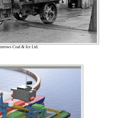
orrows Coal & Ice Ltd.