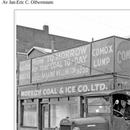
Av Jan-Eric C. Olfwenstam