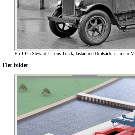
En 1915 Stewart 1-Tons Truck, lastad med kolsäckar lämnar M
Fler bilder