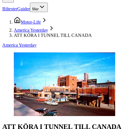
Biltester
Guider
Mer
Motor-Life
America Yesterday
ATT KÖRA I TUNNEL TILL CANADA
America Yesterday
ATT KÖRA I TUNNEL TILL CANADA