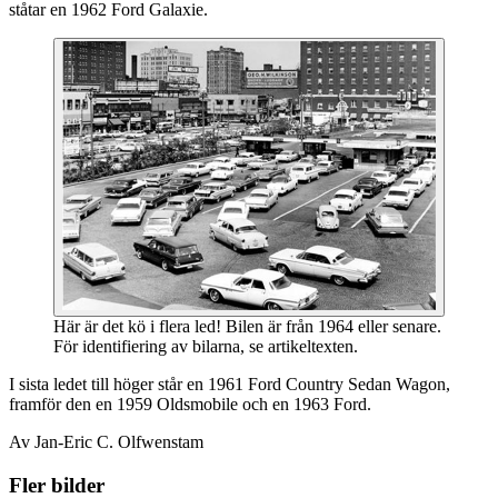
ståtar en 1962 Ford Galaxie.
Här är det kö i flera led! Bilen är från 1964 eller senare.
För identifiering av bilarna, se artikeltexten.
I sista ledet till höger står en 1961 Ford Country Sedan Wagon,
framför den en 1959 Oldsmobile och en 1963 Ford.
Av Jan-Eric C. Olfwenstam
Fler bilder