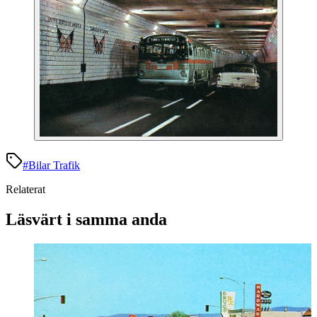
#
Bilar Trafik
Relaterat
Läsvärt i samma anda