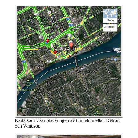
Karta som visar placeringen av tunneln mellan Detroit
och Windsor.