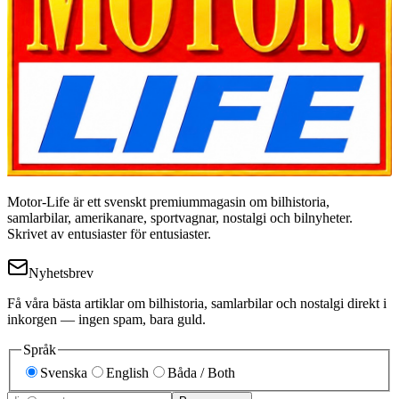
Motor-Life är ett svenskt premiummagasin om bilhistoria,
samlarbilar, amerikanare, sportvagnar, nostalgi och bilnyheter.
Skrivet av entusiaster för entusiaster.
Nyhetsbrev
Få våra bästa artiklar om bilhistoria, samlarbilar och nostalgi direkt i
inkorgen — ingen spam, bara guld.
Språk
Svenska
English
Båda / Both