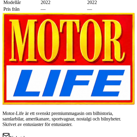
Modellår
2022
2022
Pris från
—
—
Motor-Life är ett svenskt premiummagasin om bilhistoria,
samlarbilar, amerikanare, sportvagnar, nostalgi och bilnyheter.
Skrivet av entusiaster för entusiaster.