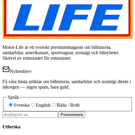
Motor-Life är ett svenskt premiummagasin om bilhistoria,
samlarbilar, amerikanare, sportvagnar, nostalgi och bilnyheter.
Skrivet av entusiaster för entusiaster.
Nyhetsbrev
Få våra bästa artiklar om bilhistoria, samlarbilar och nostalgi direkt i
inkorgen — ingen spam, bara guld.
Språk
Svenska
English
Båda / Both
Prenumerera
Utforska