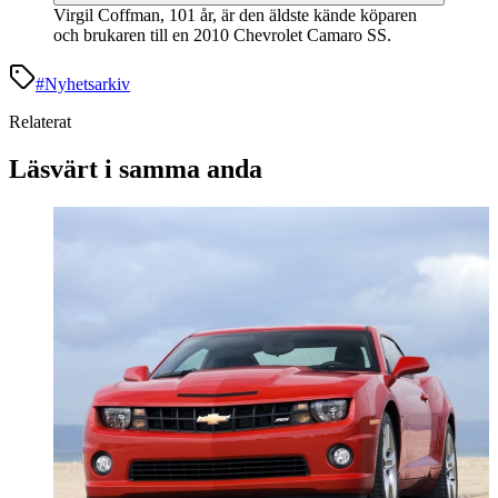
Virgil Coffman, 101 år, är den äldste kände köparen
och brukaren till en 2010 Chevrolet Camaro SS.
#
Nyhetsarkiv
Relaterat
Läsvärt i samma anda