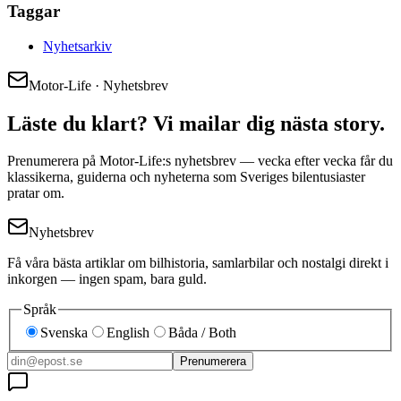
Taggar
Nyhetsarkiv
Motor-Life · Nyhetsbrev
Läste du klart? Vi mailar dig nästa story.
Prenumerera på Motor-Life:s nyhetsbrev — vecka efter vecka får du
klassikerna, guiderna och nyheterna som Sveriges bilentusiaster
pratar om.
Nyhetsbrev
Få våra bästa artiklar om bilhistoria, samlarbilar och nostalgi direkt i
inkorgen — ingen spam, bara guld.
Språk
Svenska
English
Båda / Both
Prenumerera