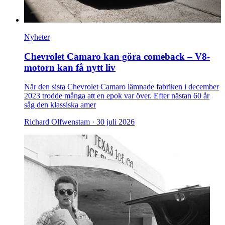
Nyheter
Chevrolet Camaro kan göra comeback – V8-
motorn kan få nytt liv
När den sista Chevrolet Camaro lämnade fabriken i december
2023 trodde många att en epok var över. Efter nästan 60 år
såg den klassiska amer
Richard Olfwenstam ·
30 juli 2026