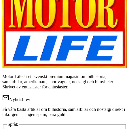
Motor-Life är ett svenskt premiummagasin om bilhistoria,
samlarbilar, amerikanare, sportvagnar, nostalgi och bilnyheter.
Skrivet av entusiaster för entusiaster.
Nyhetsbrev
Få våra bästa artiklar om bilhistoria, samlarbilar och nostalgi direkt i
inkorgen — ingen spam, bara guld.
Språk