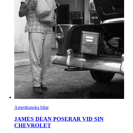
Amerikanska bilar
JAMES DEAN POSERAR VID SIN
CHEVROLET