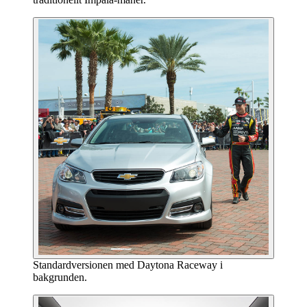
Standardversionen med Daytona Raceway i
bakgrunden.