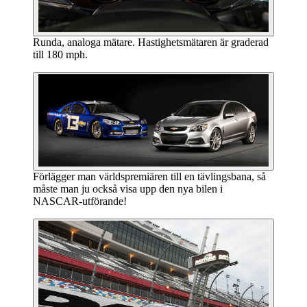
Runda, analoga mätare. Hastighetsmätaren är graderad
till 180 mph.
Förlägger man världspremiären till en tävlingsbana, så
måste man ju också visa upp den nya bilen i
NASCAR-utförande!