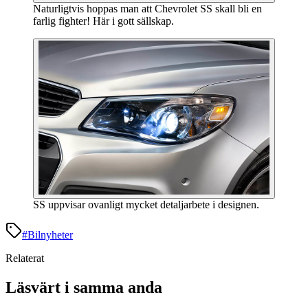
Naturligtvis hoppas man att Chevrolet SS skall bli en
farlig fighter! Här i gott sällskap.
SS uppvisar ovanligt mycket detaljarbete i designen.
#
Bilnyheter
Relaterat
Läsvärt i samma anda