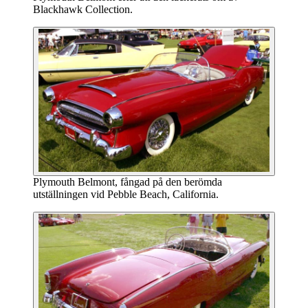
Blackhawk Collection.
Plymouth Belmont, fångad på den berömda
utställningen vid Pebble Beach, California.