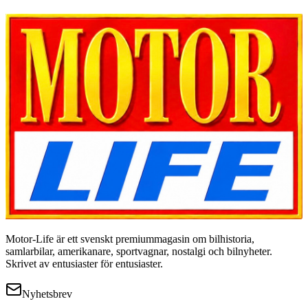
Motor-Life är ett svenskt premiummagasin om bilhistoria,
samlarbilar, amerikanare, sportvagnar, nostalgi och bilnyheter.
Skrivet av entusiaster för entusiaster.
Nyhetsbrev