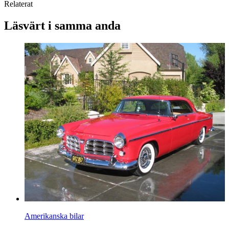
Relaterat
Läsvärt i samma anda
Amerikanska bilar