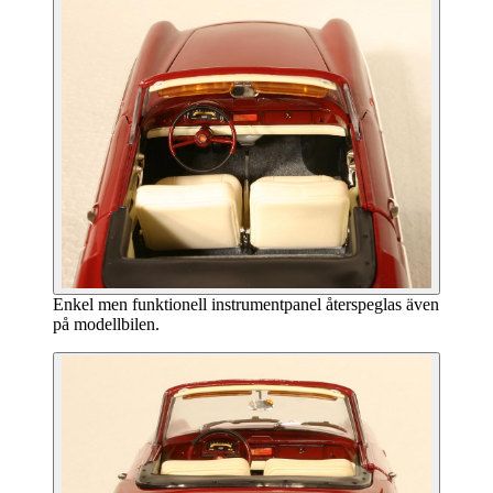
Enkel men funktionell instrumentpanel återspeglas även
på modellbilen.