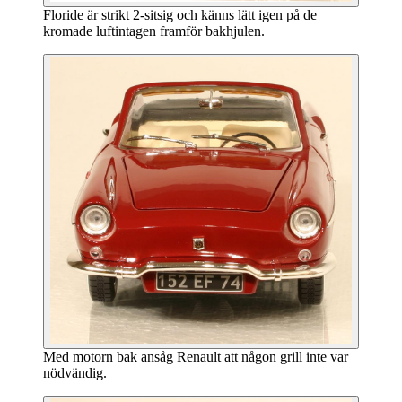
Floride är strikt 2-sitsig och känns lätt igen på de
kromade luftintagen framför bakhjulen.
Med motorn bak ansåg Renault att någon grill inte var
nödvändig.