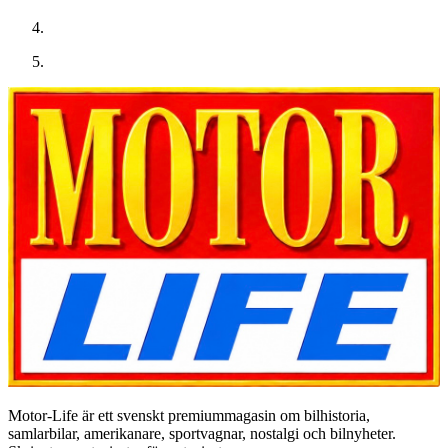
Motor-Life är ett svenskt premiummagasin om bilhistoria,
samlarbilar, amerikanare, sportvagnar, nostalgi och bilnyheter.