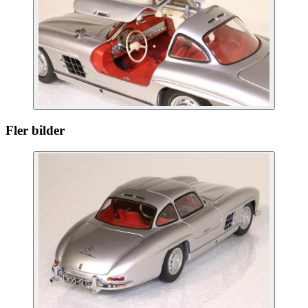
Fler bilder