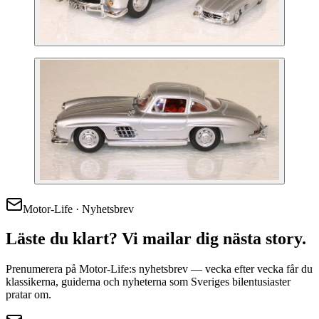
Motor-Life · Nyhetsbrev
Läste du klart? Vi mailar dig nästa story.
Prenumerera på Motor-Life:s nyhetsbrev — vecka efter vecka får du
klassikerna, guiderna och nyheterna som Sveriges bilentusiaster
pratar om.