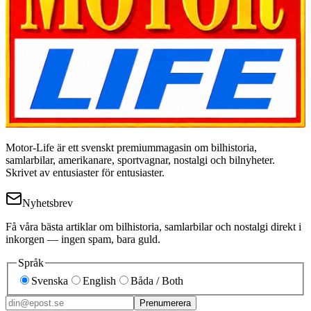
Motor-Life är ett svenskt premiummagasin om bilhistoria,
samlarbilar, amerikanare, sportvagnar, nostalgi och bilnyheter.
Skrivet av entusiaster för entusiaster.
Nyhetsbrev
Få våra bästa artiklar om bilhistoria, samlarbilar och nostalgi direkt i
inkorgen — ingen spam, bara guld.
Språk
Svenska
English
Båda / Both
Prenumerera