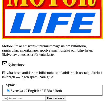
Motor-Life är ett svenskt premiummagasin om bilhistoria,
samlarbilar, amerikanare, sportvagnar, nostalgi och bilnyheter.
Skrivet av entusiaster för entusiaster.
Nyhetsbrev
Få våra bästa artiklar om bilhistoria, samlarbilar och nostalgi direkt i
inkorgen — ingen spam, bara guld.
Språk
Svenska
English
Båda / Both
Prenumerera