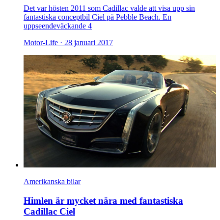
Det var hösten 2011 som Cadillac valde att visa upp sin
fantastiska conceptbil Ciel på Pebble Beach. En
uppseendeväckande 4
Motor-Life ·
28 januari 2017
Amerikanska bilar
Himlen är mycket nära med fantastiska
Cadillac Ciel