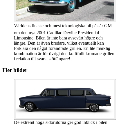
Världens finaste och mest teknologiska bil påstår GM
om den nya 2001 Cadillac Deville Presidential
Limousine. Bilen är inte bara avsevärt högre och
längre. Den är även bredare, vilket eventuellt kan
förklara den något förändrade grillen. En lite märklig
kombination är för övrigt den kraftfullt kromade grillen
i relation till svarta stötfångare!
Fler bilder
De extremt höga sidorutorna ger god inblick i bilen.