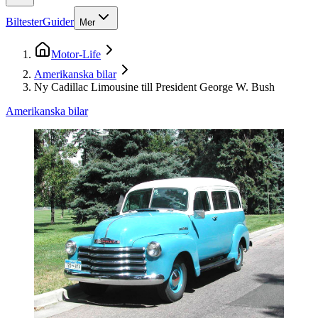
Biltester
Guider
Mer
Motor-Life
Amerikanska bilar
Ny Cadillac Limousine till President George W. Bush
Amerikanska bilar