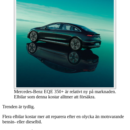
Mercedes-Benz EQE 350+ är relativt ny på marknaden.
Elbilar som denna kostar alltmer att försäkra.
Trenden är tydlig.
Flera elbilar kostar mer att reparera efter en olycka än motsvarande
bensin- eller dieselbil.