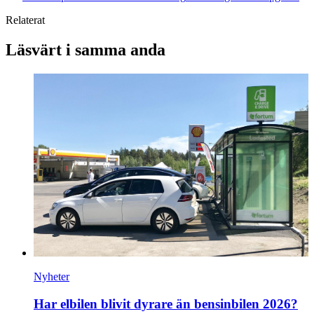
Relaterat
Läsvärt i samma anda
Nyheter
Har elbilen blivit dyrare än bensinbilen 2026?