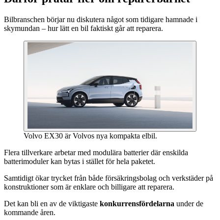
Bilbranschen börjar nu diskutera något som tidigare hamnade i
skymundan – hur lätt en bil faktiskt går att reparera.
Volvo EX30 är Volvos nya kompakta elbil.
Flera tillverkare arbetar med modulära batterier där enskilda
batterimoduler kan bytas i stället för hela paketet.
Samtidigt ökar trycket från både försäkringsbolag och verkstäder på
konstruktioner som är enklare och billigare att reparera.
Det kan bli en av de viktigaste
konkurrensfördelarna
under de
kommande åren.