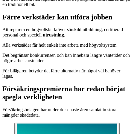
en traditionell bil.
Färre verkstäder kan utföra jobben
Att reparera en högvoltsbil kräver särskild utbildning, certifierad
personal och speciell
utrustning
.
Alla verkstäder får helt enkelt inte arbeta med högvoltsystem.
Det begränsar konkurrensen och kan innebära längre väntetider och
högre arbetskostnader.
För bilägaren betyder det färre alternativ när något väl behöver
lagas.
Försäkringspremierna har redan börjat
spegla verkligheten
Försäkringsbolagen har under de senaste åren samlat in stora
mängder skadedata.