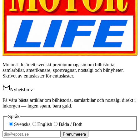
Motor-Life är ett svenskt premiummagasin om bilhistoria,
samlarbilar, amerikanare, sportvagnar, nostalgi och bilnyheter.
Skrivet av entusiaster för entusiaster.
Nyhetsbrev
Få våra bästa artiklar om bilhistoria, samlarbilar och nostalgi direkt i
inkorgen — ingen spam, bara guld.
Språk
Svenska
English
Båda / Both
Prenumerera