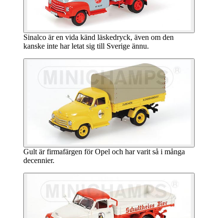
Sinalco är en vida känd läskedryck, även om den
kanske inte har letat sig till Sverige ännu.
Gult är firmafärgen för Opel och har varit så i många
decennier.