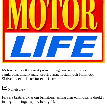
Motor-Life är ett svenskt premiummagasin om bilhistoria,
samlarbilar, amerikanare, sportvagnar, nostalgi och bilnyheter.
Skrivet av entusiaster för entusiaster.
Nyhetsbrev
Få våra bästa artiklar om bilhistoria, samlarbilar och nostalgi direkt i
inkorgen — ingen spam, bara guld.