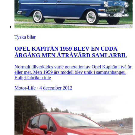
Tyska bilar
OPEL KAPITÄN 1959 BLEV EN UDDA
ÅRGÅNG MEN ÅTRÅVÄRD SAMLARBIL
Normalt tillverkades varje generation av Opel Kapitän i två år
eller mer. Men 1959 års modell blev unik i sammanhanget.
Enligt fabriken inte
Motor-Life ·
4 december 2012