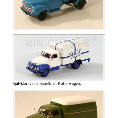
Självklart valde Sanella en Kofferwagen.